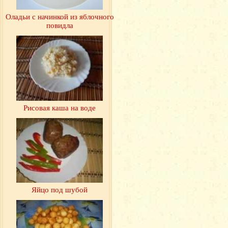
Оладьи с начинкой из яблочного
повидла
Рисовая каша на воде
Яйцо под шубой