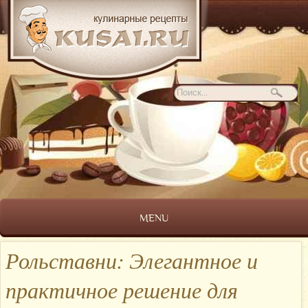
MENU
Рольставни: Элегантное и
практичное решение для