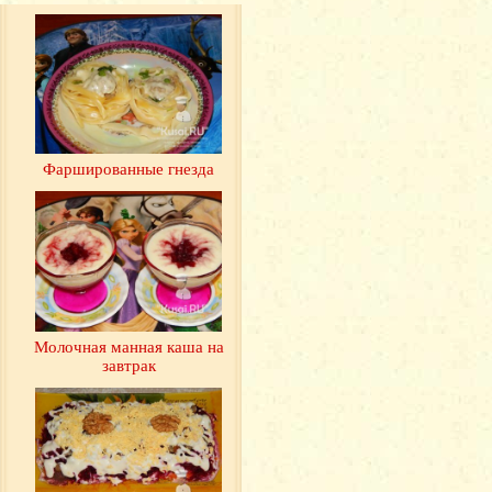
Фаршированные гнезда
Молочная манная каша на
завтрак