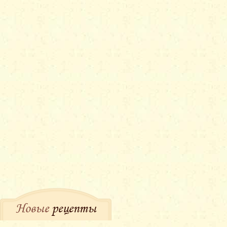
Новые
рецепты