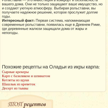
вашего дома. Они не только защищают ваше имущество, но
и создают уютную атмосферу. Выбирая рольставни, вы
получаете надежное решение, которое прослужит долгие
годы.
Интересный факт:
Первая система, напоминающая
современные рольставни, появилась еще в Древнем Риме,
где деревянные жалюзи защищали дома от жары и
непогоды.
Похожие рецепты на Оладьи из икры карпа:
Сырные крекеры
Карп с базиликом и шпинатом
Котлеты из щуки
Шашлык из креветок
Десерт из тыквы
ТОП
рецептов