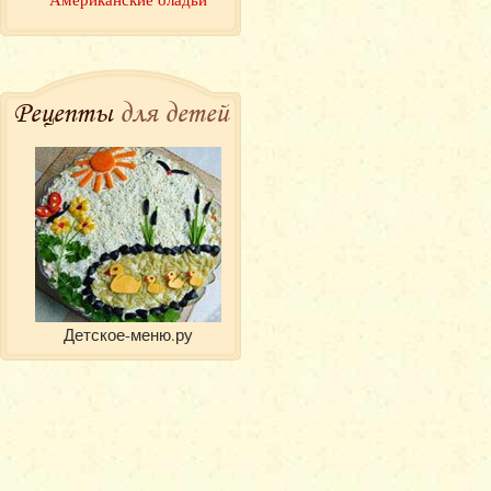
Рецепты
для детей
Детское-меню.ру