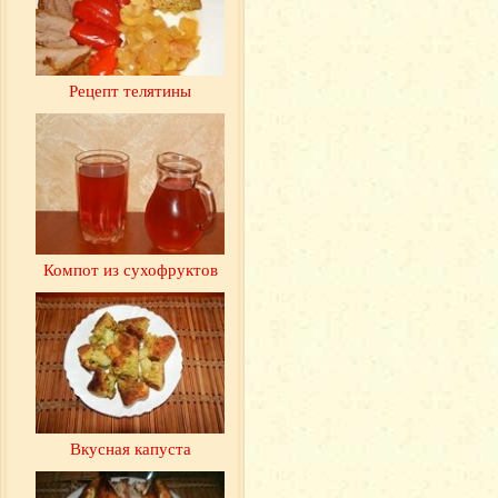
Рецепт телятины
Компот из сухофруктов
Вкусная капуста