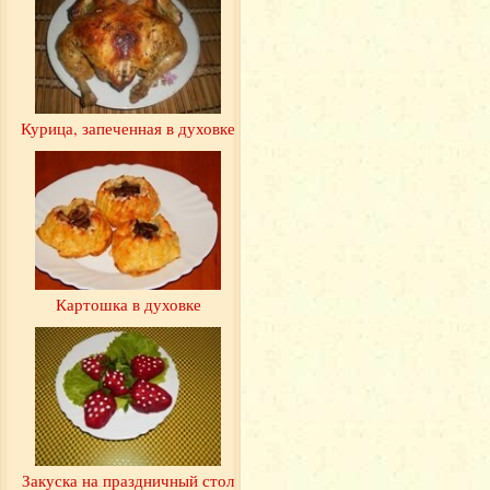
Курица, запеченная в духовке
Картошка в духовке
Закуска на праздничный стол