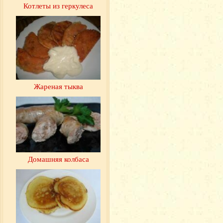
Котлеты из геркулеса
Жареная тыква
Домашняя колбаса